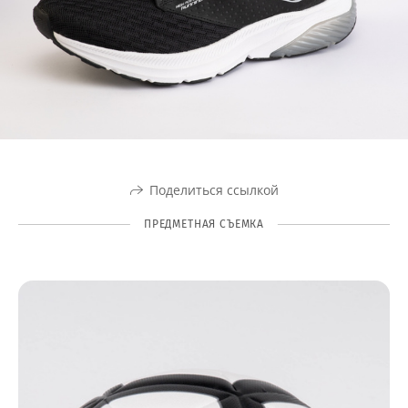
Поделиться ссылкой
ПРЕДМЕТНАЯ СЪЕМКА